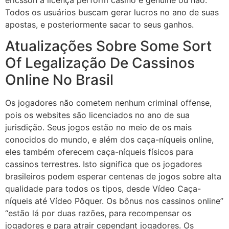
ericsson a licença perform casino é genuine ou não.
Todos os usuários buscam gerar lucros no ano de suas
apostas, e posteriormente sacar to seus ganhos.
Atualizações Sobre Some Sort
Of Legalização De Cassinos
Online No Brasil
Os jogadores não cometem nenhum criminal offense,
pois os websites são licenciados no ano de sua
jurisdição. Seus jogos estão no meio de os mais
conocidos do mundo, e além dos caça-níqueis online,
eles também oferecem caça-níqueis físicos para
cassinos terrestres. Isto significa que os jogadores
brasileiros podem esperar centenas de jogos sobre alta
qualidade para todos os tipos, desde Vídeo Caça-
níqueis até Vídeo Pôquer. Os bônus nos cassinos online”
“estão lá por duas razões, para recompensar os
jogadores e para atrair cependant jogadores. Os