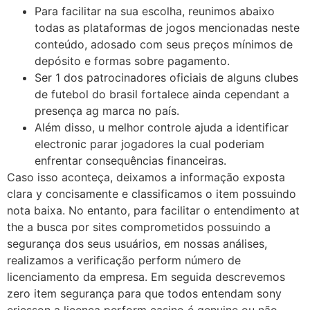
Para facilitar na sua escolha, reunimos abaixo
todas as plataformas de jogos mencionadas neste
conteúdo, adosado com seus preços mínimos de
depósito e formas sobre pagamento.
Ser 1 dos patrocinadores oficiais de alguns clubes
de futebol do brasil fortalece ainda cependant a
presença ag marca no país.
Além disso, u melhor controle ajuda a identificar
electronic parar jogadores la cual poderiam
enfrentar consequências financeiras.
Caso isso aconteça, deixamos a informação exposta
clara y concisamente e classificamos o item possuindo
nota baixa. No entanto, para facilitar o entendimento at
the a busca por sites comprometidos possuindo a
segurança dos seus usuários, em nossas análises,
realizamos a verificação perform número de
licenciamento da empresa. Em seguida descrevemos
zero item segurança para que todos entendam sony