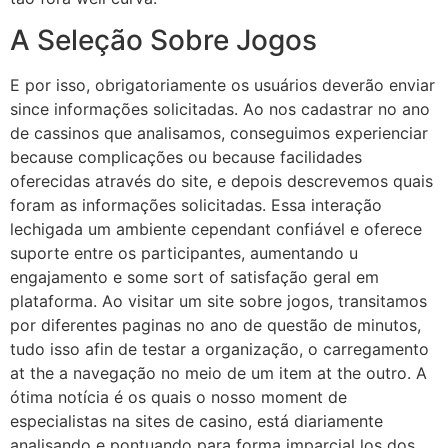
A Seleção Sobre Jogos
E por isso, obrigatoriamente os usuários deverão enviar
since informações solicitadas. Ao nos cadastrar no ano
de cassinos que analisamos, conseguimos experienciar
because complicações ou because facilidades
oferecidas através do site, e depois descrevemos quais
foram as informações solicitadas. Essa interação
lechigada um ambiente cependant confiável e oferece
suporte entre os participantes, aumentando u
engajamento e some sort of satisfação geral em
plataforma. Ao visitar um site sobre jogos, transitamos
por diferentes paginas no ano de questão de minutos,
tudo isso afin de testar a organização, o carregamento
at the a navegação no meio de um item at the outro. A
ótima notícia é os quais o nosso moment de
especialistas na sites de casino, está diariamente
analisando e pontuando para forma imparcial los dos