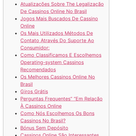
Atualizações Sobre The Legalização
De Cassinos Online No Brasil
Jogos Mais Buscados De Cassino
Online
Os Mais Utilizados Métodos De
Contato Através Do Suporte Ao
Consumidor:
Como Classificamos E Escolhemos
Operating-system Cassinos
Recomendados
Os Melhores Cassinos Online No
Brasil
Giros Grátis
Perguntas Frequentes” “Em Relação
À Cassinos Online
Como Nós Escolhemos Os Bons
Cassinos No Brasil?
Bónus Sem Depósito
Cassinos Online São Interessantes