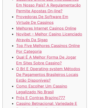
Em Nosso País? A Regulamentação
Permite Apostas On-line?
Provedoras De Software Em
Virtude De Cassinos
Melhores Internet Casinos Online
Novibet – Melhor Casino Licenciado
Através Da Sigap
Top Five Melhores Cassinos Online
Por Categoria
Qual É A Melhor Forma De Jogar
Em Sites Sobre Cassino?
O Brl E Operating-system Métodos
De Pagamentos Brasileiros Locais
Estão Disponíveis?
Como Escolher Um Cassino
Legalizado No Brasil
Prós E Contras Brazino777
Cassino Betnacional: Variedade E