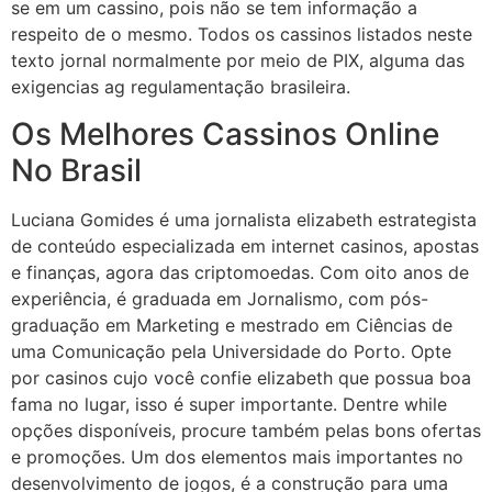
se em um cassino, pois não se tem informação a
respeito de o mesmo. Todos os cassinos listados neste
texto jornal normalmente por meio de PIX, alguma das
exigencias ag regulamentação brasileira.
Os Melhores Cassinos Online
No Brasil
Luciana Gomides é uma jornalista elizabeth estrategista
de conteúdo especializada em internet casinos, apostas
e finanças, agora das criptomoedas. Com oito anos de
experiência, é graduada em Jornalismo, com pós-
graduação em Marketing e mestrado em Ciências de
uma Comunicação pela Universidade do Porto. Opte
por casinos cujo você confie elizabeth que possua boa
fama no lugar, isso é super importante. Dentre while
opções disponíveis, procure também pelas bons ofertas
e promoções. Um dos elementos mais importantes no
desenvolvimento de jogos, é a construção para uma