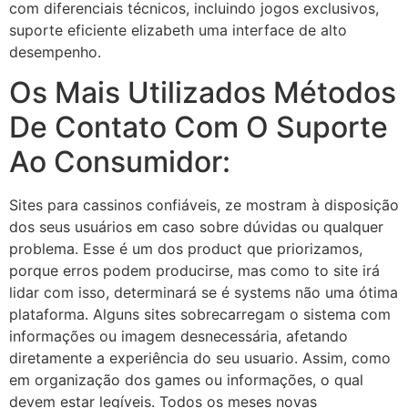
com diferenciais técnicos, incluindo jogos exclusivos,
suporte eficiente elizabeth uma interface de alto
desempenho.
Os Mais Utilizados Métodos
De Contato Com O Suporte
Ao Consumidor:
Sites para cassinos confiáveis, ze mostram à disposição
dos seus usuários em caso sobre dúvidas ou qualquer
problema. Esse é um dos product que priorizamos,
porque erros podem producirse, mas como to site irá
lidar com isso, determinará se é systems não uma ótima
plataforma. Alguns sites sobrecarregam o sistema com
informações ou imagem desnecessária, afetando
diretamente a experiência do seu usuario. Assim, como
em organização dos games ou informações, o qual
devem estar legíveis. Todos os meses novas