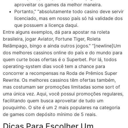
aproveitar os games da melhor maneira.
Portanto,” “absolutamente todo casino deve servir
licenciado, mas em nosso país só há validade dos
que possuem a licença daqui.
Entre alguns exemplos, dá para apostar na roleta
brasileira, jogar Aviator, Fortune Tiger, Roleta
Relâmpago, bingo e ainda outros jogos.” “[newline]Um
dos melhores cassinos online do país e do mundo para
quem curte boas ofertas é o Superbet. Por lá, todos
operating-system dias você tem a chance para
concorrer a recompensas na Roda de Prêmios Super
Rewrite. Os melhores cassinos têm ofertas também,
mas costumam ser promoções limitadas some sort of
uma única vez. Aqui, você possui promoções regulares,
facilitando quem busca aproveitar de tudo um
pouquinho. O site é um 2 mais populares na categoria
de games com depósito mínimo de 5 reais.
Dicas Para Escolher Um