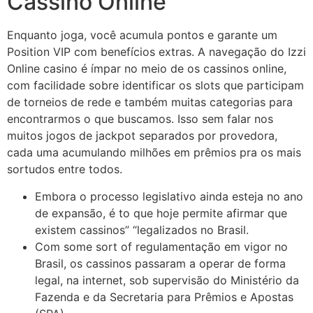
Cassino Online
Enquanto joga, você acumula pontos e garante um
Position VIP com benefícios extras. A navegação do Izzi
Online casino é ímpar no meio de os cassinos online,
com facilidade sobre identificar os slots que participam
de torneios de rede e também muitas categorias para
encontrarmos o que buscamos. Isso sem falar nos
muitos jogos de jackpot separados por provedora,
cada uma acumulando milhões em prêmios pra os mais
sortudos entre todos.
Embora o processo legislativo ainda esteja no ano
de expansão, é to que hoje permite afirmar que
existem cassinos” “legalizados no Brasil.
Com some sort of regulamentação em vigor no
Brasil, os cassinos passaram a operar de forma
legal, na internet, sob supervisão do Ministério da
Fazenda e da Secretaria para Prêmios e Apostas