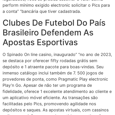
perform mínimo exigido electronic solicitar o Pics para
a conta” “bancária que tiver cadastrada.
Clubes De Futebol Do País
Brasileiro Defendem As
Apostas Esportivas
O Spinado On line casino, inaugurado” “no ano de 2023,
se destaca por oferecer fifty rodadas grátis sem
depósito e 1 atraente pacote para boas-vindas. Seu
inmenso catálogo inclui também de 7. 500 jogos de
provedores de ponta, como Pragmatic Play electronic
Play’n Go. Apesar de não ter um programa de
fidelidade, oferece 1 excelente atendimento ao cliente e
um aplicativo móvel eficiente. As transações são
facilitadas pelo Pics, promovendo agilidade nos
depósitos e saques. As apostas virtuais, com cassinos