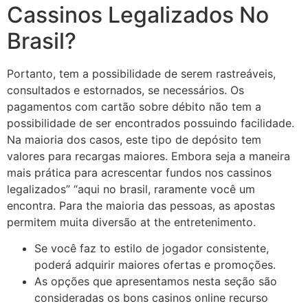
Cassinos Legalizados No
Brasil?
Portanto, tem a possibilidade de serem rastreáveis,
consultados e estornados, se necessários. Os
pagamentos com cartão sobre débito não tem a
possibilidade de ser encontrados possuindo facilidade.
Na maioria dos casos, este tipo de depósito tem
valores para recargas maiores. Embora seja a maneira
mais prática para acrescentar fundos nos cassinos
legalizados” “aqui no brasil, raramente você um
encontra. Para the maioria das pessoas, as apostas
permitem muita diversão at the entretenimento.
Se você faz to estilo de jogador consistente,
poderá adquirir maiores ofertas e promoções.
As opções que apresentamos nesta seção são
consideradas os bons casinos online recurso