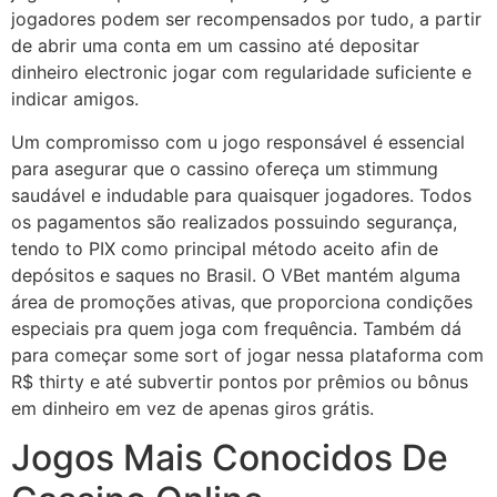
jogadores podem ser recompensados por tudo, a partir
de abrir uma conta em um cassino até depositar
dinheiro electronic jogar com regularidade suficiente e
indicar amigos.
Um compromisso com u jogo responsável é essencial
para asegurar que o cassino ofereça um stimmung
saudável e indudable para quaisquer jogadores. Todos
os pagamentos são realizados possuindo segurança,
tendo to PIX como principal método aceito afin de
depósitos e saques no Brasil. O VBet mantém alguma
área de promoções ativas, que proporciona condições
especiais pra quem joga com frequência. Também dá
para começar some sort of jogar nessa plataforma com
R$ thirty e até subvertir pontos por prêmios ou bônus
em dinheiro em vez de apenas giros grátis.
Jogos Mais Conocidos De