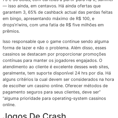
— isso ainda, em centavos. Há ainda ofertas que
garantem 3, 65% de cashback actual das perdas feitas
em bingo, apresentando máximo de R$ 100, e
drops’n’wins, com uma fatia de R$ five milhões em
prêmios.
Isso responsable que o game continue sendo alguma
forma de lazer e não o problema. Além disso, esses
cassinos se destacam por proporcionar promoções
contínuas para manter os jogadores engajados. O
atendimento ao cliente é excelente desses web sites,
geralmente, tem suporte disponível 24 hrs por dia. Há
alguns critérios la cual devem ser considerados na hora
de escolher um cassino online. Oferecer métodos de
pagamento seguros para seus clientes, deve ser”
“alguma prioridade para operating-system cassinos
online.
Jogos De Crash