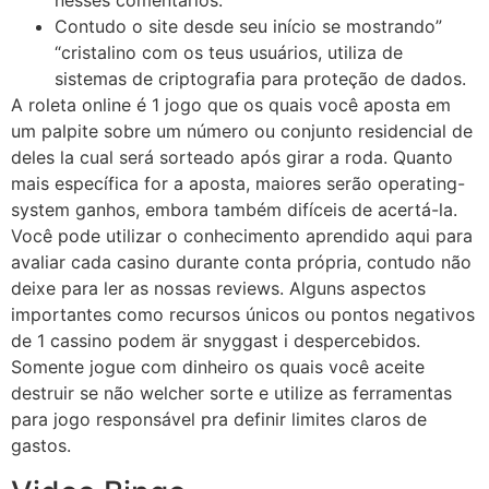
nesses comentários.
Contudo o site desde seu início se mostrando”
“cristalino com os teus usuários, utiliza de
sistemas de criptografia para proteção de dados.
A roleta online é 1 jogo que os quais você aposta em
um palpite sobre um número ou conjunto residencial de
deles la cual será sorteado após girar a roda. Quanto
mais específica for a aposta, maiores serão operating-
system ganhos, embora também difíceis de acertá-la.
Você pode utilizar o conhecimento aprendido aqui para
avaliar cada casino durante conta própria, contudo não
deixe para ler as nossas reviews. Alguns aspectos
importantes como recursos únicos ou pontos negativos
de 1 cassino podem är snyggast i despercebidos.
Somente jogue com dinheiro os quais você aceite
destruir se não welcher sorte e utilize as ferramentas
para jogo responsável pra definir limites claros de
gastos.