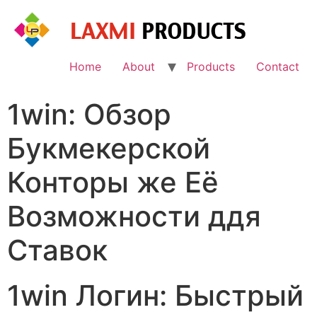
Skip
to
content
Home
About
Products
Contact
1win: Обзор
Букмекерской
Конторы же Её
Возможности ддя
Ставок
1win Логин: Быстрый