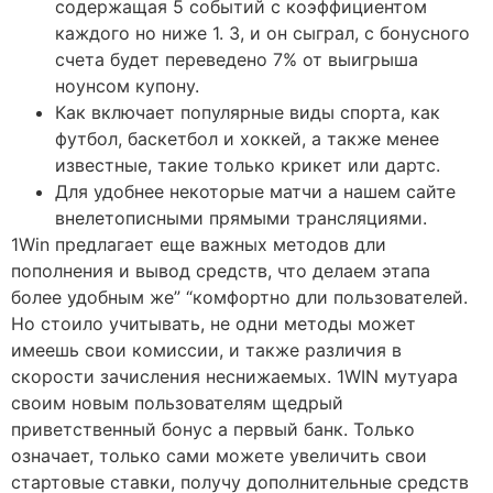
содержащая 5 событий с коэффициентом
каждого но ниже 1. 3, и он сыграл, с бонусного
счета будет переведено 7% от выигрыша
ноунсом купону.
Как включа͏ет популярные виды͏ спорта, как
футбол, баскетбол и хоккей, а также ме͏нее
извест͏ные, такие только кри͏кет или дартс͏.
Для удобнее некоторые матчи а нашем сайте
внелетописными прямыми трансляциями.
1Win предлагает еще важных методов дли
пополнения и вывод средств, что делаем этапа
более удобным же” “комфортно дли пользователей.
Но стоило учитывать, не одни методы может
имеешь свои комиссии, и также различия в
скорости зачисления неснижаемых. 1WIN мутуара
своим новым пользователям щедрый
приветственный бонус а первый банк. Только
означает, только сами можете увеличить свои
стартовые ставки, получу дополнительные средств