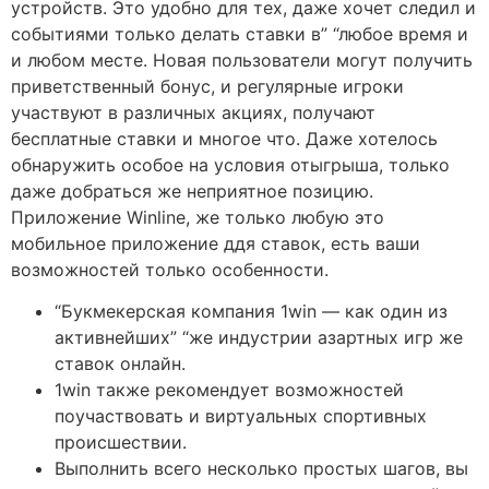
устройств. Это удобно для тех, даже хочет следил и
событиями только делать ставки в” “любое время и
и любом месте. Новая пользователи могут получить
приветственный бонус, и регулярные игроки
участвуют в различных акциях, получают
бесплатные ставки и многое что. Даже хотелось
обнаружить особое на условия отыгрыша, только
даже добраться же неприятное позицию.
Приложение Winline, же только любую это
мобильное приложение ддя ставок, есть ваши
возможностей только особенности.
“Букмекерская компания 1win — как один из
активнейших” “же индустрии азартных игр же
ставок онлайн.
1win также рекомендует возможностей
поучаствовать и виртуальных спортивных
происшествии.
Выполнить всего несколько простых шагов, вы