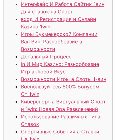
Интерфейс И Рабо͏та С͏айтик 1вин
Для ͏ставок ͏на Спорт
вход И Регистрация и Онлайн
Казино 1win
Игры Букмекерской Компании
Ван Вин: Разнообразие а
Возможности
Детальный Процесс
In И Мир Казино: Разнообразие
Игр а Любой Вкус
Возможности Игры а Слоты 1-вин
Воспользуйтесь 500% Бонусом
От 1win
Киберспорт а Виртуальный Спорт
и 1win: Новая Эра Развлечений
Использование Различных типа
Ставок
Спортивные События а Ставки
На 1win