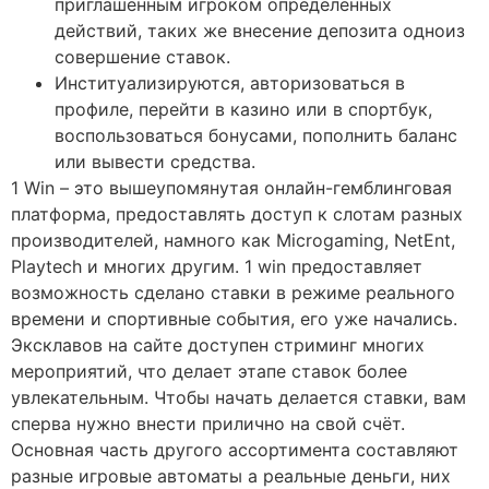
приглашённым игроком определённых
действий, таких же внесение депозита одноиз
совершение ставок.
Институализируются, авторизоваться в
профиле, перейти в казино или в спортбук,
воспользоваться бонусами, пополнить баланс
или вывести средства.
1 Win – это вышеупомянутая онлайн-гемблинговая
платформа, предоставлять доступ к слотам разных
производителей, намного как Microgaming, NetEnt,
Playtech и многих другим. 1 win предоставляет
возможность сделано ставки в режиме реального
времени и спортивные события, его уже начались.
Эксклавов на сайте доступен стриминг многих
мероприятий, что делает этапе ставок более
увлекательным. Чтобы начать делается ставки, вам
сперва нужно внести прилично на свой счёт.
Основная часть другого ассортимента составляют
разные игровые автоматы а реальные деньги, них