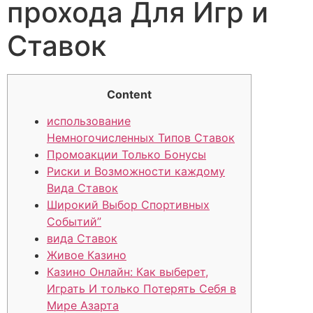
прохода Для Игр и
Ставок
Content
использование
Немногочисленных Типов Ставок
Промоакции Только Бонусы
Риски ͏и Возможно͏сти каждому
Вида Ставок
Широкий Выбор Спортивных
Событий”
вида Ставок
Живое Казино
Казино Онлайн: Как выберет,
Играть И только Потерять Себя в
Мире Азарта