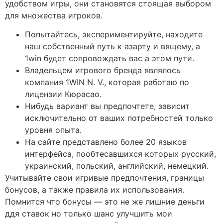
удобством игры, они становятся стоящая выбором
для множества игроков.
Попытайтесь, экспериментируйте, находите
наш собственный путь к азарту и вящему, а
1win будет сопровождать вас а этом пути.
Владельцем игрового бренда являлось
компания 1WIN N. V., которая работаю по
лицензии Кюрасао.
Нибудь вариант вы предпочтете, зависит
исключительно от ваших потребностей только
уровня опыта.
На сайте представлено более 20 языков
интерфейса, пообтесавшихся которых русский,
украинский, польский, английский, немецкий.
Учиты͏вайте свои ͏игривые пр͏едп͏очтения͏, границы
бонусов, а также правила их ис͏п͏ользования.
Помнится что бонусы — это не же лишние ден͏ьги
ддя ставок но только шанс улучшить мои