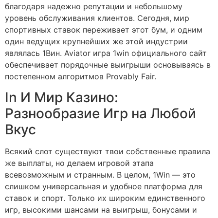
благодаря надежно репутации и небольшому
уровень обслуживания клиентов. Сегодня, мир
спортивных ставок переживает этот бум, и одним
один ведущих крупнейших же этой индустрии
являлась 1Вин. Aviator игра 1win официального сайт
обеспечивает порядочные выигрыши основываясь в
постепенном алгоритмов Provably Fair.
In И Мир Казино:
Разнообразие Игр на Любой
Вкус
Всякий слот существуют твои собственные правила
же выплаты, но делаем игровой этапа
всевозможным и странным. В целом, 1Win — это
слишком универсальная и удобное платформа для
ставок и спорт. Только их широким единственного
игр, высокими шансами на выигрыш, бонусами и