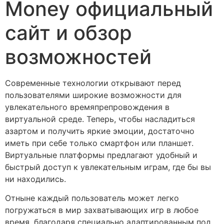
Money официальный
сайт и обзор
возможностей
Современные технологии открывают перед
пользователями широкие возможности для
увлекательного времяпрепровождения в
виртуальной среде. Теперь, чтобы насладиться
азартом и получить яркие эмоции, достаточно
иметь при себе только смартфон или планшет.
Виртуальные платформы предлагают удобный и
быстрый доступ к увлекательным играм, где бы вы
ни находились.
Отныне каждый пользователь может легко
погружаться в мир захватывающих игр в любое
время, благодаря специально адаптированным под