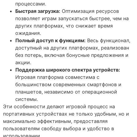
процессами.
Быстрая загрузка:
Оптимизация ресурсов
позволяет играм запускаться быстрее, чем на
других платформах, что снижает время
ожидания.
Полный доступ к функциям:
Весь функционал,
доступный на других платформах, реализован
без потерь, включая бонусные предложения и
акции.
Поддержка широкого спектра устройств:
Игровая платформа совместима с
большинством современных смартфонов и
планшетов, независимо от операционной
системы.
Эти особенности делают игровой процесс на
портативных устройствах не только удобным, но и
максимально эффективным, предоставляя
пользователям свободу выбора и удобство в
использовании.