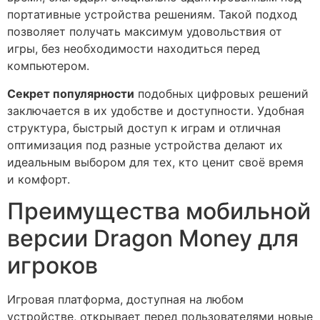
портативные устройства решениям. Такой подход
позволяет получать максимум удовольствия от
игры, без необходимости находиться перед
компьютером.
Секрет популярности
подобных цифровых решений
заключается в их удобстве и доступности. Удобная
структура, быстрый доступ к играм и отличная
оптимизация под разные устройства делают их
идеальным выбором для тех, кто ценит своё время
и комфорт.
Преимущества мобильной
версии Dragon Money для
игроков
Игровая платформа, доступная на любом
устройстве, открывает перед пользователями новые