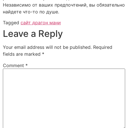
Независимо от ваших предпочтений, вы обязательно
найдете что-то по душе.
Tagged
сайт драгон мани
Leave a Reply
Your email address will not be published.
Required
fields are marked
*
Comment
*