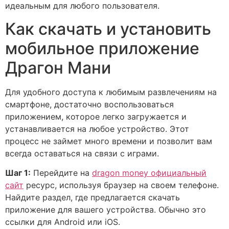
идеальным для любого пользователя.
Как скачать и установить
мобильное приложение
Драгон Мани
Для удобного доступа к любимым развлечениям на
смартфоне, достаточно воспользоваться
приложением, которое легко загружается и
устанавливается на любое устройство. Этот
процесс не займет много времени и позволит вам
всегда оставаться на связи с играми.
Шаг 1:
Перейдите на
dragon money официальный
сайт
ресурс, используя браузер на своем телефоне.
Найдите раздел, где предлагается скачать
приложение для вашего устройства. Обычно это
ссылки для Android или iOS.