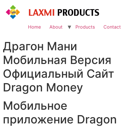
Skip
to
content
Home
About
Products
Contact
Драгон Мани
Мобильная Версия
Официальный Сайт
Dragon Money
Мобильное
приложение Dragon