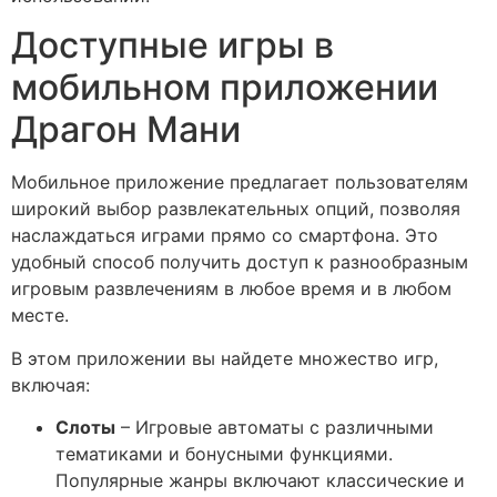
Доступные игры в
мобильном приложении
Драгон Мани
Мобильное приложение предлагает пользователям
широкий выбор развлекательных опций, позволяя
наслаждаться играми прямо со смартфона. Это
удобный способ получить доступ к разнообразным
игровым развлечениям в любое время и в любом
месте.
В этом приложении вы найдете множество игр,
включая:
Слоты
– Игровые автоматы с различными
тематиками и бонусными функциями.
Популярные жанры включают классические и