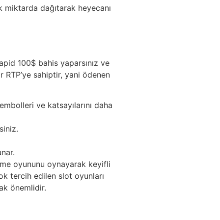
ek miktarda dağıtarak heyecanı
rapid 100$ bahis yaparsınız ve
r RTP’ye sahiptir, yani ödenen
mbolleri ve katsayılarını daha
iniz.
unar.
game oyununu oynayarak keyifli
k tercih edilen slot oyunları
ak önemlidir.