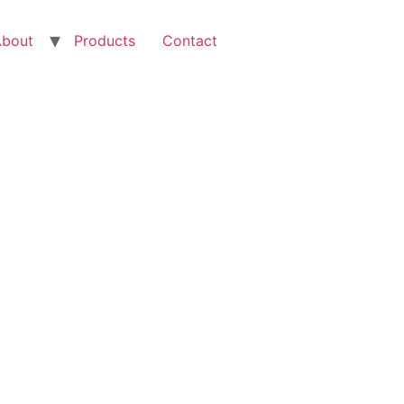
About
Products
Contact