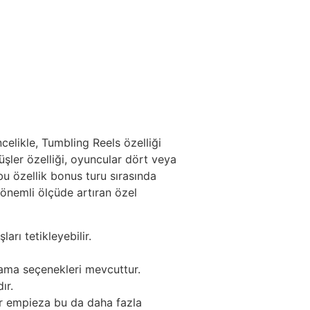
elikle, Tumbling Reels özelliği
şler özelliği, oyuncular dört veya
bu özellik bonus turu sırasında
i önemli ölçüde artıran özel
rı tetikleyebilir.
ama seçenekleri mevcuttur.
ır.
ar empieza bu da daha fazla