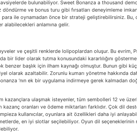
 tavsiyelerde bulunabiliyor. Sweet Bonanza a thousand demo
iz döndürme ve bonus turu gibi fırsatları deneyimleme imkan
k para ile oynamadan önce bir strateji geliştirebilirsiniz. Bu
r alabilecekleri anlamına gelir.
yveler ve çeşitli renklerde lolipoplardan oluşur. Bu evrim, 
nda bir lider olarak tutma konusundaki kararlılığını gösterme
ok benzer başlık için ilham kaynağı olmuştur. Bunun gibi küç
yel olarak azaltabilir. Zorunlu kumarı yönetme hakkında dah
onanza ‘nın ek bir uygulama indirmeye gerek kalmadan doğ
kazançlara ulaşmak isteyenler, tüm sembolleri 12 ve üzeri
azanç oranları ve ödeme miktarları farklıdır. Çok dil deste
empieza kullanıcılar, oyunlara ait özellikleri daha iyi anlaya
tlerde, en iyi slotlar seçilebiliyor. Oyun dil seçeneklerini
ebiliyor.