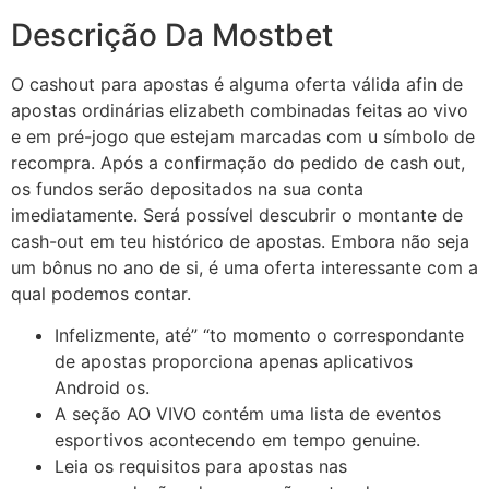
Descrição Da Mostbet
O cashout para apostas é alguma oferta válida afin de
apostas ordinárias elizabeth combinadas feitas ao vivo
e em pré-jogo que estejam marcadas com u símbolo de
recompra. Após a confirmação do pedido de cash out,
os fundos serão depositados na sua conta
imediatamente. Será possível descubrir o montante de
cash-out em teu histórico de apostas. Embora não seja
um bônus no ano de si, é uma oferta interessante com a
qual podemos contar.
Infelizmente, até” “to momento o correspondante
de apostas proporciona apenas aplicativos
Android os.
A seção AO VIVO contém uma lista de eventos
esportivos acontecendo em tempo genuine.
Leia os requisitos para apostas nas