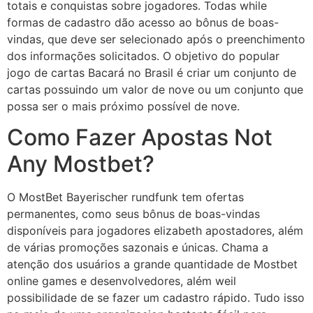
totais e conquistas sobre jogadores. Todas while
formas de cadastro dão acesso ao bônus de boas-
vindas, que deve ser selecionado após o preenchimento
dos informações solicitados. O objetivo do popular
jogo de cartas Bacará no Brasil é criar um conjunto de
cartas possuindo um valor de nove ou um conjunto que
possa ser o mais próximo possível de nove.
Como Fazer Apostas Not
Any Mostbet?
O MostBet Bayerischer rundfunk tem ofertas
permanentes, como seus bônus de boas-vindas
disponíveis para jogadores elizabeth apostadores, além
de várias promoções sazonais e únicas. Chama a
atenção dos usuários a grande quantidade de Mostbet
online games e desenvolvedores, além weil
possibilidade de se fazer um cadastro rápido. Tudo isso