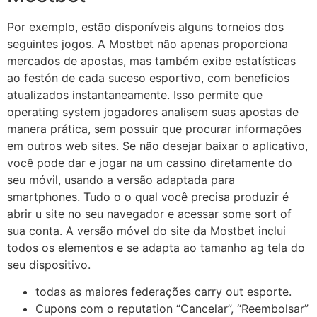
Por exemplo, estão disponíveis alguns torneios dos
seguintes jogos. A Mostbet não apenas proporciona
mercados de apostas, mas também exibe estatísticas
ao festón de cada suceso esportivo, com beneficios
atualizados instantaneamente. Isso permite que
operating system jogadores analisem suas apostas de
manera prática, sem possuir que procurar informações
em outros web sites. Se não desejar baixar o aplicativo,
você pode dar e jogar na um cassino diretamente do
seu móvil, usando a versão adaptada para
smartphones. Tudo o o qual você precisa produzir é
abrir u site no seu navegador e acessar some sort of
sua conta. A versão móvel do site da Mostbet inclui
todos os elementos e se adapta ao tamanho ag tela do
seu dispositivo.
todas as maiores federações carry out esporte.
Cupons com o reputation “Cancelar”, “Reembolsar”