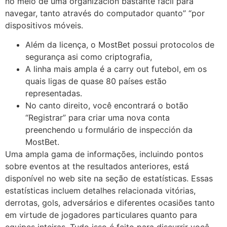
no meio de uma organizacion bastante fácil para
navegar, tanto através do computador quanto” “por
dispositivos móveis.
Além da licença, o MostBet possui protocolos de
segurança asi como criptografia,
A linha mais ampla é a carry out futebol, em os
quais ligas de quase 80 países estão
representadas.
No canto direito, você encontrará o botão
“Registrar” para criar uma nova conta
preenchendo u formulário de inspección da
MostBet.
Uma ampla gama de informações, incluindo pontos
sobre eventos at the resultados anteriores, está
disponível no web site na seção de estatísticas. Essas
estatísticas incluem detalhes relacionada vitórias,
derrotas, gols, adversários e diferentes ocasiões tanto
em virtude de jogadores particulares quanto para