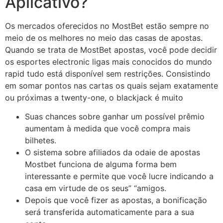
Aplicativo?
Os mercados oferecidos no MostBet estão sempre no
meio de os melhores no meio das casas de apostas.
Quando se trata de MostBet apostas, você pode decidir
os esportes electronic ligas mais conocidos do mundo
rapid tudo está disponível sem restrições. Consistindo
em somar pontos nas cartas os quais sejam exatamente
ou próximas a twenty-one, o blackjack é muito
Suas chances sobre ganhar um possível prêmio
aumentam à medida que você compra mais
bilhetes.
O sistema sobre afiliados da odaie de apostas
Mostbet funciona de alguma forma bem
interessante e permite que você lucre indicando a
casa em virtude de os seus” “amigos.
Depois que você fizer as apostas, a bonificação
será transferida automaticamente para a sua