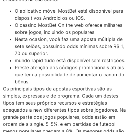
O aplicativo móvel MostBet está disponível para
dispositivos Android os ou iOS.
O cassino MostBet On the web oferece milhares
sobre jogos, incluindo os populares
Nesta ocasion, você faz uma aposta múltipla de
sete selões, possuindo odds mínimas sobre R$ 1,
70 ou superior.
mundo rapid tudo está disponível sem restrições.
Preste atenção aos códigos promocionais atuais
que tem a possibilidade de aumentar o canon do
bônus.
Os principais tipos de apostas esportivas são as
simples, expressas e de programa. Cada um destes
tipos tem seus próprios recursos e estratégias
adequados a new diferentes tipos sobre jogadores. Na
grande parte dos jogos populares, odds estão em
ordem de a single. 5-5%, e em partidas de futebol
menos populares chegam a 8%. Os menores odds são