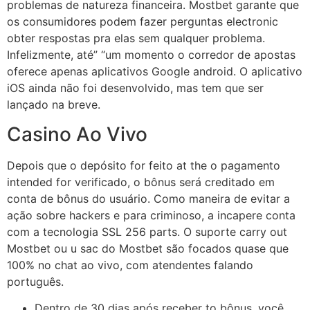
problemas de natureza financeira. Mostbet garante que
os consumidores podem fazer perguntas electronic
obter respostas pra elas sem qualquer problema.
Infelizmente, até” “um momento o corredor de apostas
oferece apenas aplicativos Google android. O aplicativo
iOS ainda não foi desenvolvido, mas tem que ser
lançado na breve.
Casino Ao Vivo
Depois que o depósito for feito at the o pagamento
intended for verificado, o bônus será creditado em
conta de bônus do usuário. Como maneira de evitar a
ação sobre hackers e para criminoso, a incapere conta
com a tecnologia SSL 256 parts. O suporte carry out
Mostbet ou u sac do Mostbet são focados quase que
100% no chat ao vivo, com atendentes falando
português.
Dentro de 30 dias após receber to bônus, você