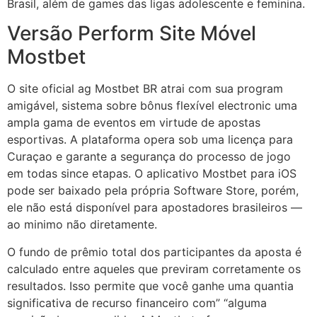
Brasil, além de games das ligas adolescente e feminina.
Versão Perform Site Móvel
Mostbet
O site oficial ag Mostbet BR atrai com sua program
amigável, sistema sobre bônus flexível electronic uma
ampla gama de eventos em virtude de apostas
esportivas. A plataforma opera sob uma licença para
Curaçao e garante a segurança do processo de jogo
em todas since etapas. O aplicativo Mostbet para iOS
pode ser baixado pela própria Software Store, porém,
ele não está disponível para apostadores brasileiros —
ao minimo não diretamente.
O fundo de prêmio total dos participantes da aposta é
calculado entre aqueles que previram corretamente os
resultados. Isso permite que você ganhe uma quantia
significativa de recurso financeiro com” “alguma