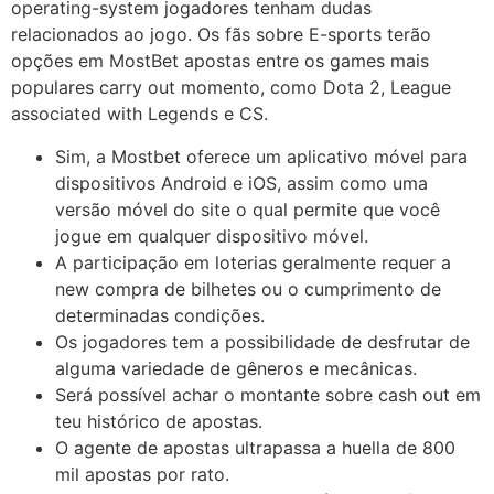
operating-system jogadores tenham dudas
relacionados ao jogo. Os fãs sobre E-sports terão
opções em MostBet apostas entre os games mais
populares carry out momento, como Dota 2, League
associated with Legends e CS.
Sim, a Mostbet oferece um aplicativo móvel para
dispositivos Android e iOS, assim como uma
versão móvel do site o qual permite que você
jogue em qualquer dispositivo móvel.
A participação em loterias geralmente requer a
new compra de bilhetes ou o cumprimento de
determinadas condições.
Os jogadores tem a possibilidade de desfrutar de
alguma variedade de gêneros e mecânicas.
Será possível achar o montante sobre cash out em
teu histórico de apostas.
O agente de apostas ultrapassa a huella de 800
mil apostas por rato.