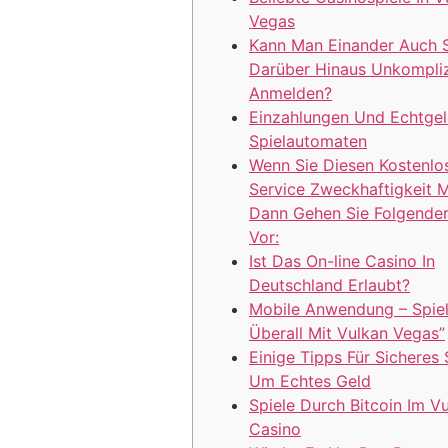
Vegas
Kann Man Einander Auch S
Darüber Hinaus Unkompliz
Anmelden?
Einzahlungen Und Echtge
Spielautomaten
Wenn Sie Diesen Kostenlo
Service Zweckhaftigkeit 
Dann Gehen Sie Folgend
Vor:
Ist Das On-line Casino In
Deutschland Erlaubt?
Mobile Anwendung – Spiel
Überall Mit Vulkan Vegas”
Einige Tipps Für Sicheres 
Um Echtes Geld
Spiele Durch Bitcoin Im V
Casino