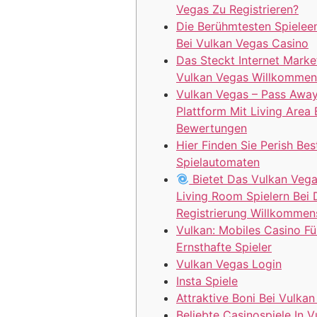
Vegas Zu Registrieren?
Die Berühmtesten Spielee
Bei Vulkan Vegas Casino
Das Steckt Internet Marke
Vulkan Vegas Willkomme
Vulkan Vegas – Pass Awa
Plattform Mit Living Area
Bewertungen
Hier Finden Sie Perish Bes
Spielautomaten
Bietet Das Vulkan Veg
Living Room Spielern Bei 
Registrierung Willkommen
Vulkan: Mobiles Casino Fü
Ernsthafte Spieler
Vulkan Vegas Login
Insta Spiele
Attraktive Boni Bei Vulka
Beliebte Casinospiele In V