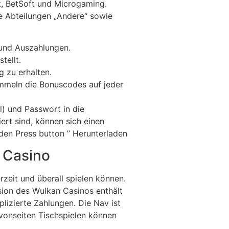
et, BetSoft und Microgaming.
ie Abteilungen „Andere“ sowie
 und Auszahlungen.
tellt.
 zu erhalten.
ammeln die Bonuscodes auf jeder
l) und Passwort in die
ert sind, können sich einen
 den Press button ” Herunterladen
 Casino
zeit und überall spielen können.
rsion des Wulkan Casinos enthält
lizierte Zahlungen. Die Nav ist
r vonseiten Tischspielen können