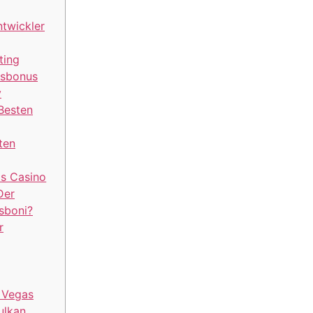
ntwickler
ting
nsbonus
y
 Besten
ten
as Casino
Der
sboni?
r
n Vegas
ulkan