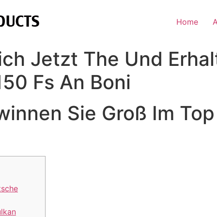
Home
ch Jetzt The Und Erhal
150 Fs An Boni
winnen Sie Groß Im To
tsche
ulkan