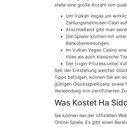
stelle eine große Anzahl von qua
Um Vulkan Vegas um wirklich
Zahlungsmethoden Cash auf 
Anschließend gibt man seine
Die Spieler können mit unte
Banküberweisungen.
Im Vulkan Vegas Casino erwa
titles als auch klassische Ti
Der Login-Prozess unter Vul
Seit der Entstehung welcher Glüc
Tipps befolgen, können Sie ein si
gültigen Glücksspiellizenz sowie 
Verwendung von zertifizierten Z
Was Kostet Ha Sido
Sie können bei der offiziellen W
Online-Spiele. Es gibt einen Bere