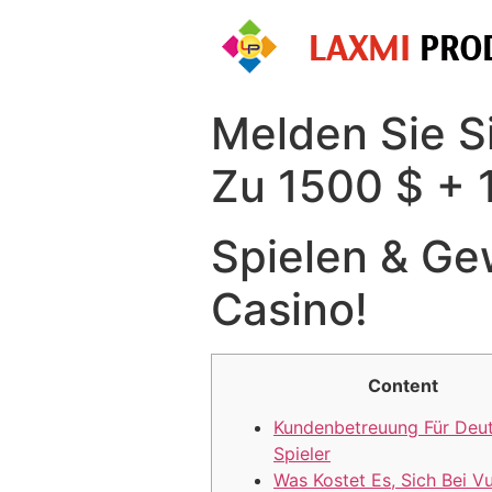
Skip
to
content
Melden Sie Si
Zu 1500 $ + 
Spielen & Ge
Casino!
Content
Kundenbetreuung Für Deu
Spieler
Was Kostet Es, Sich Bei V