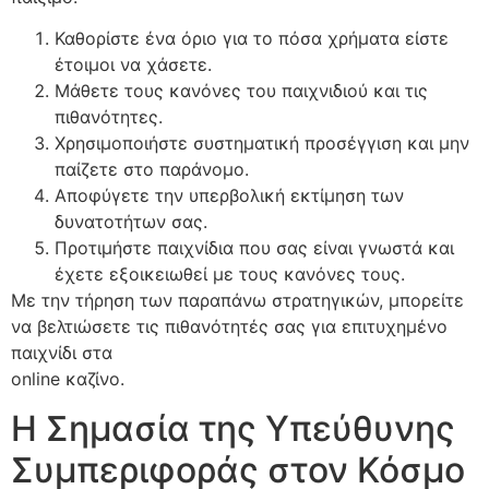
Καθορίστε ένα όριο για το πόσα χρήματα είστε
έτοιμοι να χάσετε.
Μάθετε τους κανόνες του παιχνιδιού και τις
πιθανότητες.
Χρησιμοποιήστε συστηματική προσέγγιση και μην
παίζετε στο παράνομο.
Αποφύγετε την υπερβολική εκτίμηση των
δυνατοτήτων σας.
Προτιμήστε παιχνίδια που σας είναι γνωστά και
έχετε εξοικειωθεί με τους κανόνες τους.
Με την τήρηση των παραπάνω στρατηγικών, μπορείτε
να βελτιώσετε τις πιθανότητές σας για επιτυχημένο
παιχνίδι στα
online καζίνο.
Η Σημασία της Υπεύθυνης
Συμπεριφοράς στον Κόσμο