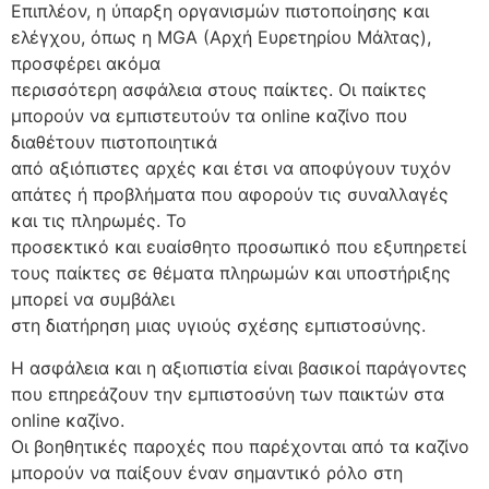
Επιπλέον, η ύπαρξη οργανισμών πιστοποίησης και
ελέγχου, όπως η MGA (Αρχή Ευρετηρίου Μάλτας),
προσφέρει ακόμα
περισσότερη ασφάλεια στους παίκτες. Οι παίκτες
μπορούν να εμπιστευτούν τα online καζίνο που
διαθέτουν πιστοποιητικά
από αξιόπιστες αρχές και έτσι να αποφύγουν τυχόν
απάτες ή προβλήματα που αφορούν τις συναλλαγές
και τις πληρωμές. Το
προσεκτικό και ευαίσθητο προσωπικό που εξυπηρετεί
τους παίκτες σε θέματα πληρωμών και υποστήριξης
μπορεί να συμβάλει
στη διατήρηση μιας υγιούς σχέσης εμπιστοσύνης.
Η ασφάλεια και η αξιοπιστία είναι βασικοί παράγοντες
που επηρεάζουν την εμπιστοσύνη των παικτών στα
online καζίνο.
Οι βοηθητικές παροχές που παρέχονται από τα καζίνο
μπορούν να παίξουν έναν σημαντικό ρόλο στη