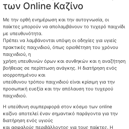
των Online Καζίνο
Με την ορθή ενημέρωση και την αυτογνωσία, οι
παίκτες μπορούν να απολαμβάνουν το τυχερό παιχνίδι
με υπευθυνότητα.
Πρέπει να λαμβάνονται υπόψη οι οδηγίες για υγιείς
πρακτικές παιχνιδιού, όπως οριοθέτηση του χρόνου
παιχνιδιού, η
χρήση υπευθυνών όρων και συνθηκών και η αναζήτηση
βοήθειας σε περίπτωση ανάγκης. Η διατήρηση ενός
ισορροπημένου και
υπεύθυνου τρόπου παιχνιδιού είναι κρίσιμη για την
προσωπική ευεξία και την απόλαυση του τυχερού
παιχνιδιού.
Η υπεύθυνη συμπεριφορά στον κόσμο των online
καζίνο αποτελεί έναν σημαντικό παράγοντα για την
διατήρηση ενός υγιούς
και ασφαλούς περιβάλλοντος για τους παίκτες. Η