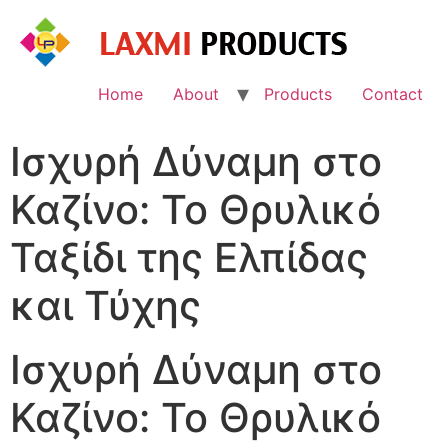
Skip
to
content
Home
About
Products
Contact
Ισχυρή Δύναμη στο
Καζίνο: Το Θρυλικό
Ταξίδι της Ελπίδας
και Τύχης
Ισχυρή Δύναμη στο
Καζίνο: Το Θρυλικό