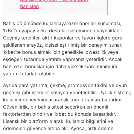
Bahisleri
Bahis bölümünde kullanıcıya özel öneriler sunulması,
1xBet’in yapay zeka destekli sisteminden kaynaklanır.
Geçmiş tercihler, aktif kuponlar ve favori liglere göre
şekillenen arayüz, kişiselleştirilmiş bir deneyim sunar.
1xbet’te bonus almak için genellikle lowest 1$ veya
eşdeğeri tutarında yatırım yapmanız yeterlidir. Ancak
bazı özel bonuslar için daha yüksek bare minimum
yatırım tutarları olabilir.
Ayrıca para yatırma, çekme, promosyon takibi ve oyun
geçmişi gibi işlemler kolayca yönetilebilir. Üyelik sistemi,
kullanıcı deneyimini artıracak tüm detayları barındırır.
Güvenilirlik, bir bahis sitesi seçerken en önemli
faktörlerden biridir ve 1xbet bu konuda başarılıdır.
Lisanslı bir platform olarak, kullanıcı bilgilerini ve
ödemeleri güvence altına alır. Ayrıca, hızlı ödeme