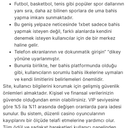
Futbol, basketbol, tenis gibi popüler spor dallarının
yanı sıra, daha az bilinen sporlara de uma bahis
yapma imkanı sunmaktadır.
Bu geniş yelpaze neticesinde 1xbet sadece bahis
yapmak isteyen değil, farklı alanlarda kendini
denemek isteyen kullanıcılar için de bir merkez
haline gelir.
Telefon ekranlarının ve dokunmatik girişin” “dikey
yönüne uyarlanmıştır.
Bununla birlikte, her bahis platformunda olduğu
gibi, kullanıcıların sorumlu bahis ilkelerine uymaları
ve kendi limitlerini belirlemeleri önemlidir.
Site, kullanıcı bilgilerini korumak için gelişmiş güvenlik
önlemleri almaktadır. Kişisel ve finansal verilerinizin
güvende olduğundan emin olabilirsiniz. VIP seviyesine
göre %5 ila %11 arasında değişen oranlarda para iadesi
sunulur. Bu sistem, düzenli casino oyuncularının
kayıplarını bir ölçüde telafi etmelerine yardımcı olur.
Tüm ödül ve sadakat hareketleri kullanıcı panelinden