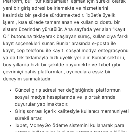
Platform, bu” “tür kısıtlamaları aşmak için sürekli olarak
yeni bir giriş adresi belirlemekte ve hizmetlerini
kesintisiz bir şekilde sürdürmektedir. 1xBet’e üyelik
işlemi, kısa sürede tamamlanan ve kullanıcı dostu bir
sistem üzerinden yürütülür. Ana sayfada yer alan “Kayıt
Ol” butonuna tıklayarak başlayan süreç, kullanıcıya farklı
kayıt seçenekleri sunar. Bunlar arasında e-posta ile
kayıt, cep telefonu ile kayıt, sosyal medya entegrasyonu
ya da tek tıklamayla hızlı üyelik yer alır. Kumar sektörü,
boy yıllarda hızlı bir şekilde büyümekte ve 1xbet gibi
çevrimiçi bahis platformları, oyunculara eşsiz bir
deneyim sunmaktadır.
Güncel giriş adresi her değiştiğinde, platformun
sosyal medya hesaplarında ve iş ortaklarında
duyurular yapılmaktadır.
Giriş sonrası içerik kalitesiyle kullanıcı memnuniyeti
sürekli artar.
1xbet, MoneyGo ödeme sistemini kullanarak para