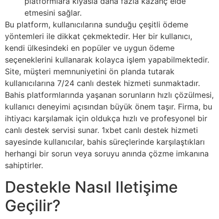
platformlara kıyasla daha fazla kazanç elde
etmesini sağlar.
Bu platform, kullanıcılarına sunduğu çeşitli ödeme
yöntemleri ile dikkat çekmektedir. Her bir kullanıcı,
kendi ülkesindeki en popüler ve uygun ödeme
seçeneklerini kullanarak kolayca işlem yapabilmektedir.
Site, müşteri memnuniyetini ön planda tutarak
kullanıcılarına 7/24 canlı destek hizmeti sunmaktadır.
Bahis platformlarında yaşanan sorunların hızlı çözülmesi,
kullanıcı deneyimi açısından büyük önem taşır. Firma, bu
ihtiyacı karşılamak için oldukça hızlı ve profesyonel bir
canlı destek servisi sunar. 1xbet canlı destek hizmeti
sayesinde kullanıcılar, bahis süreçlerinde karşılaştıkları
herhangi bir sorun veya soruyu anında çözme imkanına
sahiptirler.
Destekle Nasıl Iletişime
Geçilir?