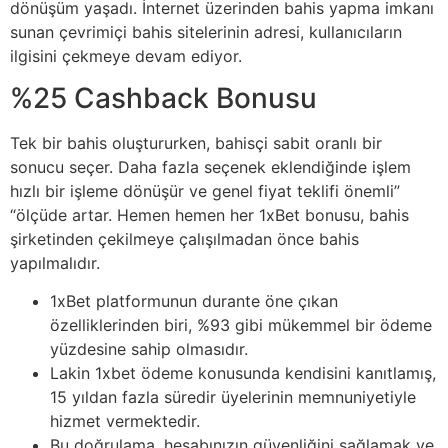
dönüşüm yaşadı. İnternet üzerinden bahis yapma imkanı
sunan çevrimiçi bahis sitelerinin adresi, kullanıcıların
ilgisini çekmeye devam ediyor.
%25 Cashback Bonusu
Tek bir bahis oluştururken, bahisçi sabit oranlı bir
sonucu seçer. Daha fazla seçenek eklendiğinde işlem
hızlı bir işleme dönüşür ve genel fiyat teklifi önemli”
“ölçüde artar. Hemen hemen her 1xBet bonusu, bahis
şirketinden çekilmeye çalışılmadan önce bahis
yapılmalıdır.
1xBet platformunun durante öne çıkan
özelliklerinden biri, %93 gibi mükemmel bir ödeme
yüzdesine sahip olmasıdır.
Lakin 1xbet ödeme konusunda kendisini kanıtlamış,
15 yıldan fazla süredir üyelerinin memnuniyetiyle
hizmet vermektedir.
Bu doğrulama, hesabınızın güvenliğini sağlamak ve