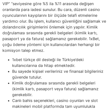
VIP” “seviyesine göre %5 ila %11 arasında değişen
oranlarda para iadesi sunulur. Bu cara, düzenli casino
oyuncularının kayıplarını bir ölçüde telafi etmelerine
yardımcı olur. Bu işlem, kullanıcı güvenliğini sağlamak ve
dolandırıcılık girişimlerini önlemek için yapılır. Kimlik
doğrulaması sırasında gerekli belgeleri (kimlik kartı,
pasaport ya da fatura) sağlamanız gerekebilir. 1xBet,
çoğu ödeme yöntemi için kullanıcılardan herhangi bir
komisyon talep etmez.
1xbet türkçe dil desteği ile Türkiye’deki
kullanıcılarına da hitap etmektedir.
Bu sayede kişisel verileriniz ve finansal bilgileriniz
güvende tutulur.
Kimlik doğrulaması sırasında gerekli belgeleri
(kimlik kartı, pasaport veya fatura) sağlamanız
gerekebilir.
Canlı bahis seçenekleri, casino oyunları ve slot
makineleri mobil platformda tam uyumlulukla