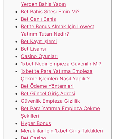
Yerden Bahis Yapın
Bet Bahis Sitesi Emin Mi?
Bet Canlı Bahis
Bet’te Bonus Almak Için Lowest
Yatırım Tutarı Nedir?
Bet Kayıt Işlemi
Bet Lisansı
Casino Oyunları
1xbet Nedir Empieza Güvenilir Mi?
1xbet’te Para Yatırma Empieza
Çekme İşlemleri Nasıl Yapılır?
Bet Ödeme Yöntemleri
Bet Güncel Giriş Adresi
Güvenlik Empieza Gizlilik
Bet Para Yatırma Empieza Çekme
Şekilleri
Hyper Bonus
Meraklılar Için 1xbet Giriş Taktikleri
Bet Casino