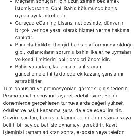
Maçların sonuçları için uzun zaman beklemek
istemiyorsanız, Canlı Bahis bölümünde bahis
oynamayı kontrol edin.
Curaçao eGaming Lisansı neticesinde, dünyanın
birçok yerinde yasal olarak hizmet verme hakkına
sahiptir.
Bununla birlikte, the girl bahis platformunda olduğu
gibi, kullanıcıların sorumlu bahis ilkelerine uymaları
ve kendi limitlerini belirlemeleri önemlidir.
Bahis yaparken, kullanıcılar anlık oran
güncellemelerini takip ederek kazanç şanslarını
artırabilirler.
Tüm bonusları ve promosyonları görmek için sitedenin
Promotional menüsünü ziyaret edebilirsiniz. Belirli
dönemlerde gerçekleşen turnuvalarda değeri yüksek
ödüller ve nakit kazanma şansı da elde edebilirsiniz.
Çevrim şartları, bonus miktarını belirli bir miktarda veya
belirli bir sayıda bahisle oynamayı gerektirir. Kayıt
işleminizi tamamladıktan sonra, e-posta veya telefon