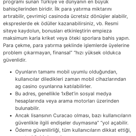
programı sunan Türkiye ve dünyanın en büyük
bahisçilerinden biridir. İlk para yatırma miktarını
artırabilir, çevrimiçi casinoda ücretsiz dönüşler alabilir,
ekspreslerde ek ödüller kazanabilirsiniz, vb. Resmi
siteye kaydolun, bonusları etkinleştirin empieza
maksimum karla kriket veya öteki sporlara bahis yapın.
Para çekme, para yatırma şeklinde işlemlerde üyelerine
problem çıkarmayan, finansal” “hızı yüksek oldukca
güvenlidir.
Oyunların tamamı mobil uyumlu olduğundan,
kullanıcılar diledikleri zaman mobil cihazlarından
ag casino oyunlarına katılabilirler.
Bu adres, genellikle 1xBet’in sosyal medya
hesaplarında veya arama motorları üzerinden
bulunabilir.
Ancak lisansının Curacao olması, bazı kullanıcıların
güvenlikle ilgili endişeler duymasına” “yol açabilir.
Ödeme güvenilirliği, tüm kullanıcıların dikkat ettiği,