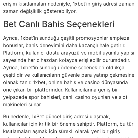
erişim kısıtlamaları nedeniyle, 1xbet’in giriş adresi zaman
zaman değişiklik gösterebiliyor.
Bet Canlı Bahis Seçenekleri
Ayrıca, 1xbet’in sunduğu çeşitli promosyonlar empieza
bonuslar, bahis deneyimini daha kazançlı hale getirir.
Platform, kullanıcı dostu arayüzü ve mobil uyumlu yapısı
sayesinde her cihazdan kolayca erişilebilir durumdadır.
Ayrıca, 1xbet’in sunduğu ödeme seçenekleri oldukça
çeşitlidir ve kullanıcıların güvenle para yatırıp çekmesine
olanak tanır. 1xbet, online bahis ve casino dünyasında
öne çıkan bir platformdur. Kullanıcılarına geniş bir
yelpazede spor bahisleri, canlı casino oyunları ve slot
makineleri sunar.
Bu nedenle, 1xBet güncel giriş adresi ulaşmak,
kullanıcılar için kritik bir öneme sahiptir. Platform, bu tür
kısıtlamaları aşmak için sürekli olarak yeni bir giriş