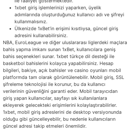
ile faaliyet göstermektedir.
1xbet giriş işlemlerinizi yaparken, üyelik
adımlarında oluşturduğunuz kullanıcı adı ve şifreyi
kullanmalısınız.
Ülkenizde 1xBet’in erişimi kısıtlıysa, güncel giriş
adresini kullanabilirsiniz.
NBA, EuroLeague ve diğer uluslararası liglerdeki maçlara
bahis yapma imkanı sunan 1xBet, kullanıcılara geniş
bahis seçenekleri sunar. 1xbet türkçe dil desteği ile
basketbol bahislerini kolayca yapabilirsiniz. Hesap
bilgileri, bakiye, açık bahisler ve casino oyunları mobil
platformda tam olarak görüntülenebilir. Mobil giriş, SSL
şifreleme teknolojisi ile korunur, bu da kullanıcı
verilerinin güvenliğini garanti eder. Mobil tarayıcıdan
giriş yapan kullanıcılar, sayfayı sık kullanılanlara
ekleyerek gelecekteki erişimlerini kolaylaştırabilirler.
1xbet, mobil giriş adreslerini de desktop versiyonunda
olduğu gibi güncelleyebilir, bu nedenle kullanıcıların
güncel adresi takip etmeleri önemlidir.