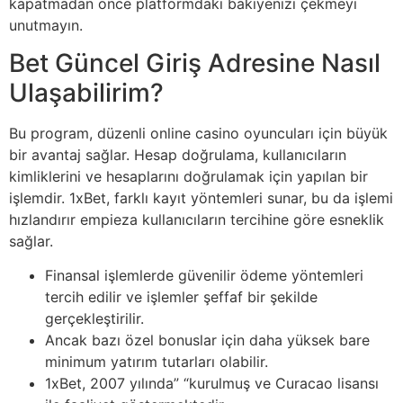
kapatmadan önce platformdaki bakiyenizi çekmeyi
unutmayın.
Bet Güncel Giriş Adresine Nasıl
Ulaşabilirim?
Bu program, düzenli online casino oyuncuları için büyük
bir avantaj sağlar. Hesap doğrulama, kullanıcıların
kimliklerini ve hesaplarını doğrulamak için yapılan bir
işlemdir. 1xBet, farklı kayıt yöntemleri sunar, bu da işlemi
hızlandırır empieza kullanıcıların tercihine göre esneklik
sağlar.
Finansal işlemlerde güvenilir ödeme yöntemleri
tercih edilir ve işlemler şeffaf bir şekilde
gerçekleştirilir.
Ancak bazı özel bonuslar için daha yüksek bare
minimum yatırım tutarları olabilir.
1xBet, 2007 yılında” “kurulmuş ve Curacao lisansı