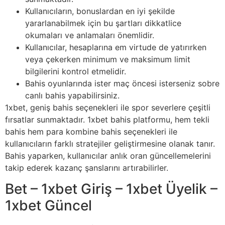
Kullanıcıların, bonuslardan en iyi şekilde
yararlanabilmek için bu şartları dikkatlice
okumaları ve anlamaları önemlidir.
Kullanıcılar, hesaplarına em virtude de yatırırken
veya çekerken minimum ve maksimum limit
bilgilerini kontrol etmelidir.
Bahis oyunlarında ister maç öncesi isterseniz sobre
canlı bahis yapabilirsiniz.
1xbet, geniş bahis seçenekleri ile spor severlere çeşitli
fırsatlar sunmaktadır. 1xbet bahis platformu, hem tekli
bahis hem para kombine bahis seçenekleri ile
kullanıcıların farklı stratejiler geliştirmesine olanak tanır.
Bahis yaparken, kullanıcılar anlık oran güncellemelerini
takip ederek kazanç şanslarını artırabilirler.
Bet – 1xbet Giriş – 1xbet Üyelik –
1xbet Güncel