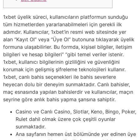
1xbet üyelik süreci, kullanıcıların platformun sunduğu
tüm hizmetlerden yararlanabilmeleri için gerekli ilk
adımdır. Kullanıcılar, 1xbet’in resmi web sitesinde yer
alan “Kayıt Ol” veya “Üye Ol” butonuna tıklayarak üyelik
formuna ulaşabilirler. Bu formda, kişisel bilgiler, iletişim
bilgileri ve hesap bilgileri” “gibi temel veriler istenir.
1xbet, kullanıcı bilgilerinin gizliliğini ve güvenliğini
korumak için gelişmiş şifreleme teknolojileri kullanır.
1xbet, canlı bahis seçenekleri ile bahis severlere
heyecan dolu bir deneyim sunmaktadır. Canlı bahisler,
maç esnasında yapılan bahislerdir ve kullanıcılar, maçın
seyrine göre anlık bahis yapma şansına sahiptir.
Casino ve Canlı Casino, Slotlar, Keno, Bingo, Poker,
Rulet dahil olmak üzere çok çeşitli oyunlar
sunmaktadır.
Ana sayfanın hemen üst bölümünde yer edinen üye